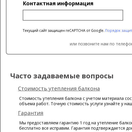
Контактная информация
Текущий сайт защищен reCAPTCHA от Google.
Порядок защи
или позвоните нам по телефон
Часто задаваемые вопросы
Стоимость утепления балкона
Стоимость утепления балкона с учетом материала сост
объема работ. Точную стоимость услуги узнайте у наш
Гарантия
Мы предоставляем гарантию 1 год на утепление балкон
бесплатно все исправим. Гарантия подтверждается до