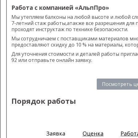
Работа с компанией «АльпПро»
Мы утепляем балконы на любой высоте и любой сл
7-летний стаж работы,атакже все разрешения для 
проходят инструктаж по технике безопасности.
Мы сотрудничаем с поставщиками материалов мног
предоставляют скидку до 10 % на материалы, кото
Для уточнения стоимости и деталей работы приглас
92 или отправьте онлайн заявку.
Посмотреть ц
Порядок работы
1
2
3
Заявка
Оценка
Работ