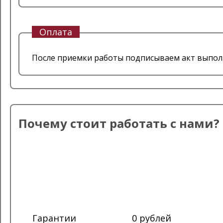
Оплата
После приемки работы подписываем акт выпол
Почему стоит работать с нами?
Гарантии
0 рублей