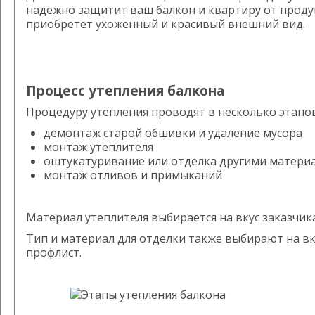
надежно защитит ваш балкон и квартиру от проду
приобретет ухоженный и красивый внешний вид.
Процесс утепления балкона
Процедуру утепления проводят в несколько этапов
демонтаж старой обшивки и удаление мусора
монтаж утеплителя
оштукатуривание или отделка другими матери
монтаж отливов и примыканий
Материал утеплителя выбирается на вкус заказчика
Тип и материал для отделки также выбирают на вку
профлист.