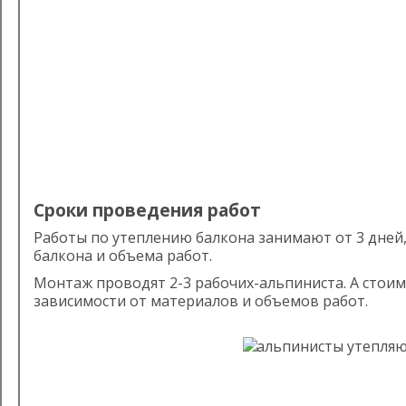
Сроки проведения работ
Работы по утеплению балкона занимают от 3 дней,
балкона и объема работ.
Монтаж проводят 2-3 рабочих-альпиниста. А стоимо
зависимости от материалов и объемов работ.