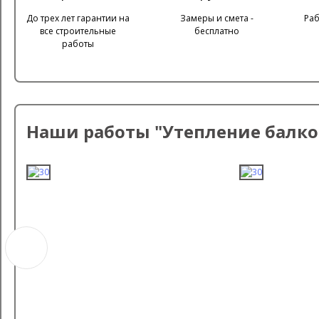
До трех лет гарантии на
Замеры и смета -
Раб
все строительные
бесплатно
работы
Наши работы "Утепление балко