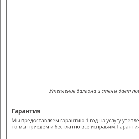
Утепление балкона и стены дает по
Гарантия
Мы предоставляем гарантию 1 год на услугу утепле
то мы приедем и бесплатно все исправим. Гаранти