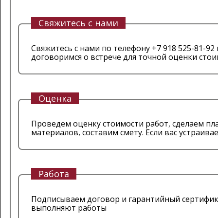
Свяжитесь с нами
Свяжитесь с нами по телефону +7 918 525-81-92
договоримся о встрече для точной оценки стои
Оценка
Проведем оценку стоимости работ, сделаем пла
материалов, составим смету. Если вас устраив
Работа
Подписываем договор и гарантийный сертифика
выполняют работы