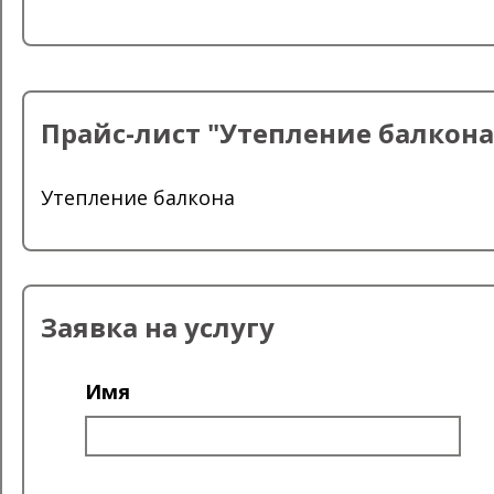
Прайс-лист "Утепление балкона
Утепление балкона
Заявка на услугу
Имя