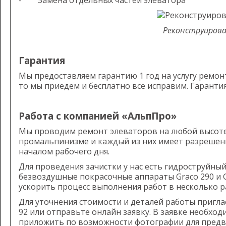
- Замена отдельных частей элеватора
Реконструиров
Гарантия
Мы предоставляем гарантию 1 год на услугу ремонт
то мы приедем и бесплатно все исправим. Гаранти
Работа с компанией «АльпПро»
Мы проводим ремонт элеваторов на любой высоте
промальпинизме и каждый из них имеет разрешени
началом рабочего дня.
Для проведения зачистки у нас есть гидроструйный 
безвоздушные покрасочные аппараты Graco 290 и 
ускорить процесс выполнения работ в несколько р
Для уточнения стоимости и деталей работы приглас
92 или отправьте онлайн заявку. В заявке необхо
приложить по возможности фотографии для предв