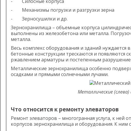
- Силосные корпуса
- Механизмы погрузки и разгрузки зерна
- Зерносушилки и др.
Зернохранилища – объемные корпуса цилиндрическ
выполнены из железобетона или металла. Погруз
металла.
Весь комплекс оборудования и зданий нуждается 
бетонные конструкции трескаются и появляются ск
ржавлением арматуры и постепенным разрушением
Металлические зернохранилища особенно подверж
осадками и прямыми солнечными лучами.
Металлические (слева)
Что относится к ремонту элеваторов
Ремонт элеваторов – многогранная услуга, к ней 
корпусов зернохранилища и оборудования. К ним о