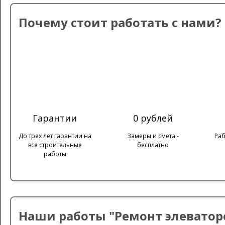
Почему стоит работать с нами?
Гарантии
0 рублей
До трех лет гарантии на
Замеры и смета -
Раб
все строительные
бесплатно
работы
Наши работы "Ремонт элеватор