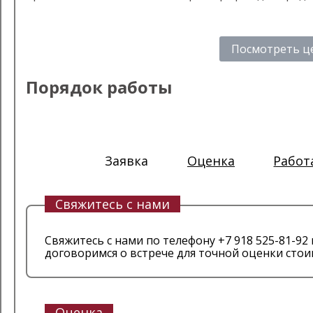
Посмотреть ц
Порядок работы
1
2
3
Заявка
Оценка
Работ
Свяжитесь с нами
Свяжитесь с нами по телефону +7 918 525-81-92
договоримся о встрече для точной оценки стои
Оценка