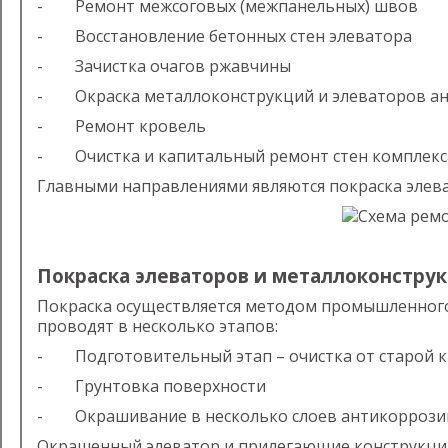
- Ремонт межсоговых (межпанельных) швов
- Восстановление бетонных стен элеватора
- Зачистка очагов ржавчины
- Окраска металлоконструкций и элеваторов а
- Ремонт кровель
- Очистка и капитальный ремонт стен комплекс
Главными направлениями являются покраска элева
Покраска элеваторов и металлоконстру
Покраска осуществляется методом промышленного
проводят в несколько этапов:
- Подготовительный этап – очистка от старой кр
- Грунтовка поверхности
- Окрашивание в несколько слоев антикоррози
Окрашенный элеватор и прилегающие конструкции