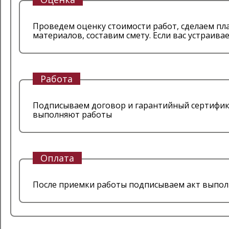
Проведем оценку стоимости работ, сделаем пла
материалов, составим смету. Если вас устраив
Работа
Подписываем договор и гарантийный сертифика
выполняют работы
Оплата
После приемки работы подписываем акт выпол