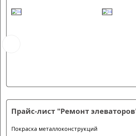
Прайс-лист "Ремонт элеваторов
Покраска металлоконструкций