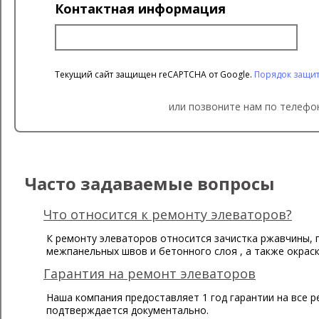
Контактная информация
Текущий сайт защищен reCAPTCHA от Google.
Порядок защи
или позвоните нам по телефон
Часто задаваемые вопросы
Что относится к ремонту элеваторов?
К ремонту элеваторов относится зачистка ржавчины, 
межпанельных швов и бетонного слоя , а также окраск
Гарантия на ремонт элеваторов
Наша компания предоставляет 1 год гарантии на все р
подтверждается документально.