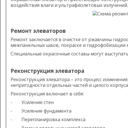
воздействия влаги и ультрафиолетовых излучений.
Ремонт элеваторов
Ремонт заключается в очистке от ржавчины гидро
межпанельных швов, покраске и гидрофобизации 
Специальные окрасочные составы могут выступать 
Реконструкция элеватора
Реконструкция элеватора – это процесс изменения
непригодности отдельных частей и целого корпуса
Реконструкция включает в себя:
- Усиление стен
- Усиление фундамента
- Перепланировка комплекса