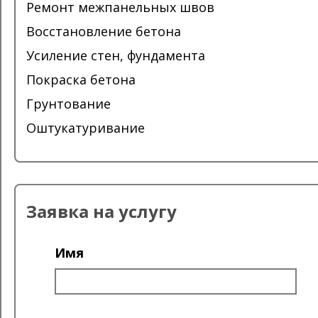
Ремонт межпанельных швов
Восстановление бетона
Усиление стен, фундамента
Покраска бетона
Грунтование
Оштукатуривание
Заявка на услугу
Имя