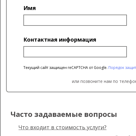
Имя
Контактная информация
Текущий сайт защищен reCAPTCHA от Google.
Порядок защи
или позвоните нам по телефон
Часто задаваемые вопросы
Что входит в стоимость услуги?