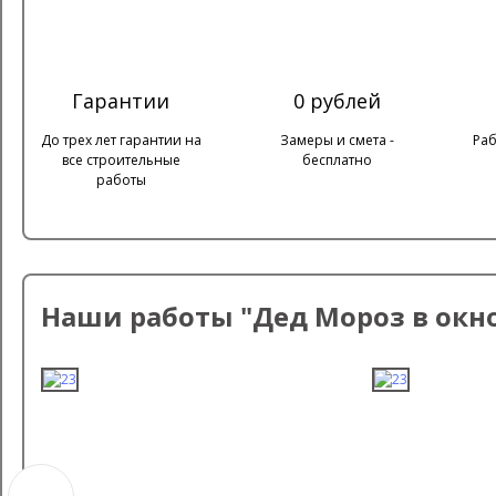
Гарантии
0 рублей
До трех лет гарантии на
Замеры и смета -
Раб
все строительные
бесплатно
работы
Наши работы "Дед Мороз в окн