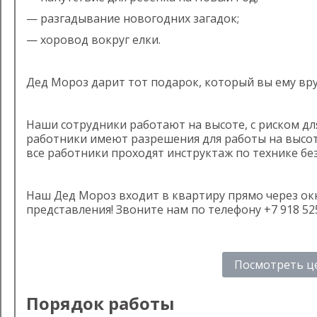
— разгадывание новогодних загадок;
— хоровод вокруг елки.
Дед Мороз дарит тот подарок, который вы ему вру
Наши сотрудники работают на высоте, с риском для
работники имеют разрешения для работы на высоте
все работники проходят инструктаж по технике бе
Наш Дед Мороз входит в квартиру прямо через окн
представления! Звоните нам по телефону +7 918 525
Посмотреть ц
Порядок работы