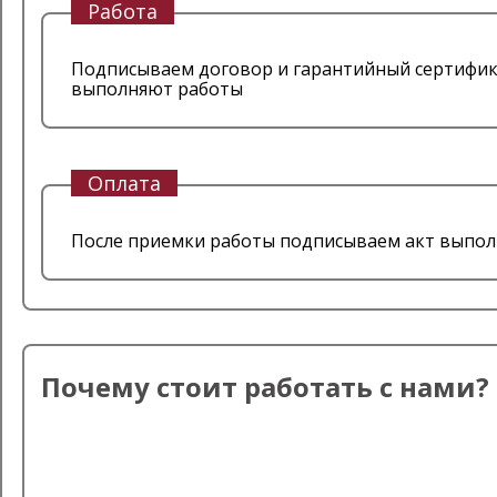
Работа
Подписываем договор и гарантийный сертифика
выполняют работы
Оплата
После приемки работы подписываем акт выпол
Почему стоит работать с нами?