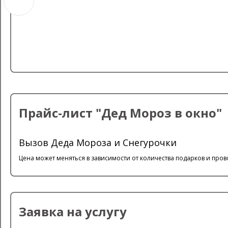
Прайс-лист "Дед Мороз в окно"
Вызов Деда Мороза и Снегурочки
Цена может меняться в зависимости от количества подарков и пр
Заявка на услугу