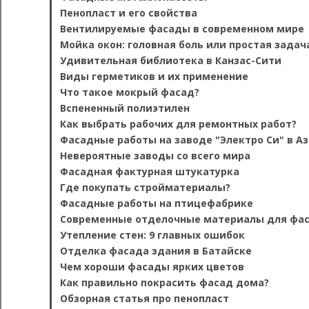
Пенопласт и его свойства
Вентилируемые фасады в современном мире
Мойка окон: головная боль или простая задач
Удивительная библиотека в Канзас-Сити
Виды герметиков и их применение
Что такое мокрый фасад?
Вспененный полиэтилен
Как выбрать рабочих для ремонтных работ?
Фасадные работы на заводе "Электро Си" в А
Невероятные заводы со всего мира
Фасадная фактурная штукатурка
Где покупать стройматериалы?
Фасадные работы на птицефабрике
Современные отделочные материалы для фас
Утепление стен: 9 главных ошибок
Отделка фасада здания в Батайске
Чем хороши фасады ярких цветов
Как правильно покрасить фасад дома?
Обзорная статья про пенопласт