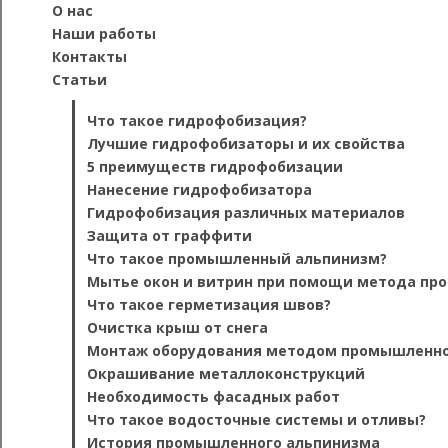
O нас
Наши работы
Контакты
Статьи
Что такое гидрофобизация?
Лучшие гидрофобизаторы и их свойства
5 преимуществ гидрофобизации
Нанесение гидрофобизатора
Гидрофобизация различных материалов
Защита от граффити
Что такое промышленный альпинизм?
Мытье окон и витрин при помощи метода пр
Что такое герметизация швов?
Очистка крыш от снега
Монтаж оборудования методом промышленно
Окрашивание металлоконструкций
Необходимость фасадных работ
Что такое водосточные системы и отливы?
История промышленного альпинизма