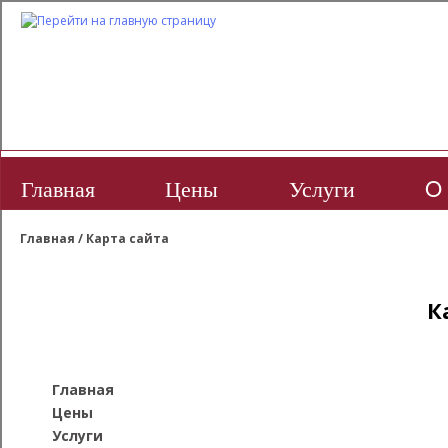
Главная
Цены
Услуги
O 
Главная
/
Карта сайта
К
Главная
Цены
Услуги