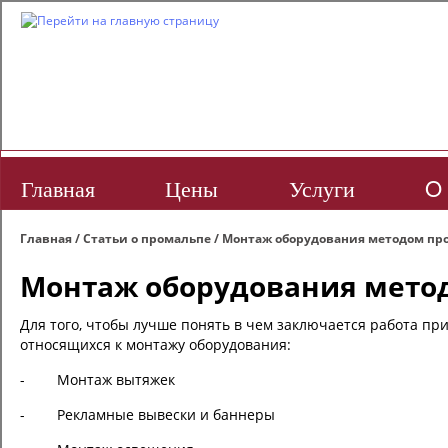
Главная
Цены
Услуги
O 
Главная
/
Статьи о промальпе
/
Монтаж оборудования методом п
Монтаж оборудования мето
Для того, чтобы лучше понять в чем заключается работа пр
относящихся к монтажу оборудования:
- Монтаж вытяжек
- Рекламные вывески и баннеры