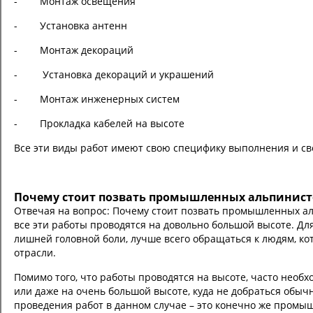
- Монтаж освещения
- Установка антенн
- Монтаж декораций
- Установка декораций и украшений
- Монтаж инженерных систем
- Прокладка кабелей на высоте
Все эти виды работ имеют свою специфику выполнения и св
Почему стоит позвать промышленных альпинист
Отвечая на вопрос: Почему стоит позвать промышленных аль
все эти работы проводятся на довольно большой высоте. Для
лишней головной боли, лучше всего обращаться к людям, ко
отрасли.
Помимо того, что работы проводятся на высоте, часто необ
или даже на очень большой высоте, куда не добраться обы
проведения работ в данном случае – это конечно же пром