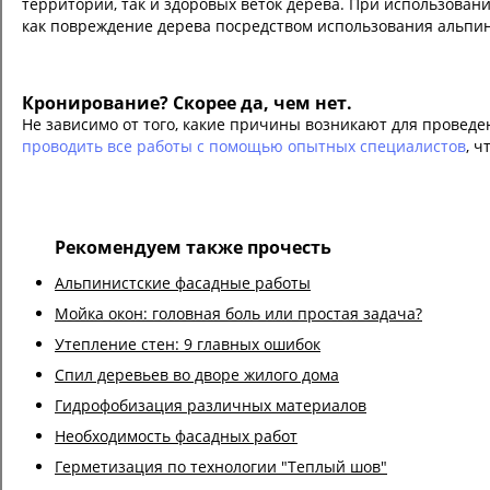
территории, так и здоровых веток дерева. При использова
как повреждение дерева посредством использования альпин
Кронирование? Скорее да, чем нет.
Не зависимо от того, какие причины возникают для проведен
проводить все работы с помощью опытных специалистов
, 
Рекомендуем также прочесть
Альпинистские фасадные работы
Мойка окон: головная боль или простая задача?
Утепление стен: 9 главных ошибок
Спил деревьев во дворе жилого дома
Гидрофобизация различных материалов
Необходимость фасадных работ
Герметизация по технологии "Теплый шов"