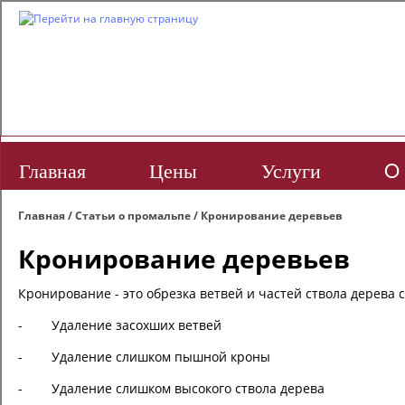
Главная
Цены
Услуги
O 
Главная
/
Статьи о промальпе
/
Кронирование деревьев
Кронирование деревьев
Кронирование - это обрезка ветвей и частей ствола дерева
- Удаление засохших ветвей
- Удаление слишком пышной кроны
- Удаление слишком высокого ствола дерева