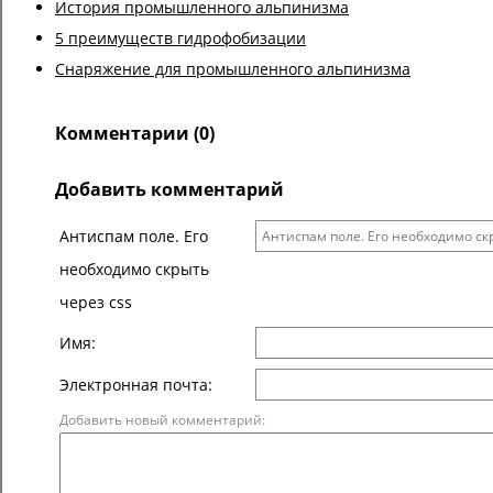
История промышленного альпинизма
5 преимуществ гидрофобизации
Снаряжение для промышленного альпинизма
Комментарии (0)
Добавить комментарий
Антиспам поле. Его
необходимо скрыть
через css
Имя:
Электронная почта:
Добавить новый комментарий: