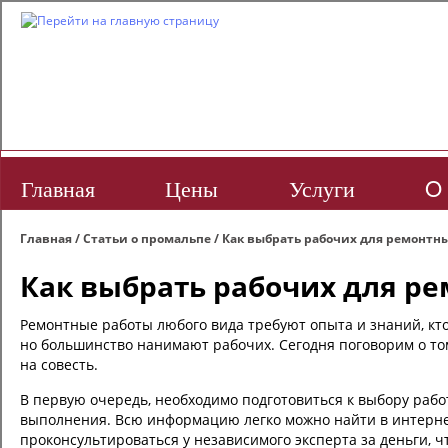
Главная
Цены
Услуги
O 
Главная
/
Статьи о промальпе
/
Как выбрать рабочих для ремонтны
Как выбрать рабочих для ре
Ремонтные работы любого вида требуют опыта и знаний, кто
но большинство нанимают рабочих. Сегодня поговорим о том
на совесть.
В первую очередь, необходимо подготовиться к выбору работ
выполнения. Всю информацию легко можно найти в интерне
проконсультироваться у независимого эксперта за деньги, ч