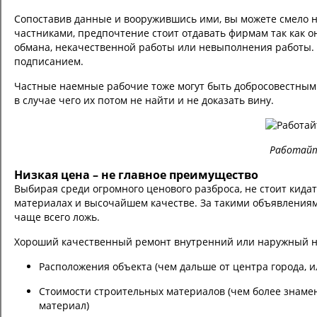
Сопоставив данные и вооружившись ими, вы можете смело 
частниками, предпочтение стоит отдавать фирмам так как он
обмана, некачественной работы или невыполнения работы. Г
подписанием.
Частные наемные рабочие тоже могут быть добросовестными
в случае чего их потом не найти и не доказать вину.
Работайт
Низкая цена – не главное преимущество
Выбирая среди огромного ценового разброса, не стоит кидат
материалах и высочайшем качестве. За такими объявления
чаще всего ложь.
Хороший качественный ремонт внутренний или наружный не 
Расположения объекта (чем дальше от центра города, ил
Стоимости строительных материалов (чем более знаме
материал)