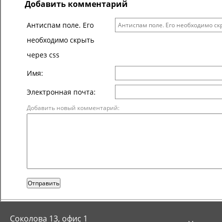
Добавить комментарий
Антиспам поле. Его
необходимо скрыть
через css
Имя:
Электронная почта:
Добавить новый комментарий:
Отправить
Соколова 13, офис 1