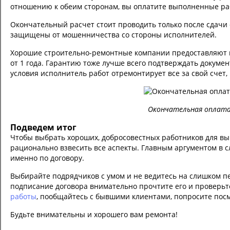
отношению к обеим сторонам, вы оплатите выполненные раб
Окончательный расчет стоит проводить только после сдачи
защищены от мошенничества со стороны исполнителей.
Хорошие строительно-ремонтные компании предоставляют га
от 1 года. Гарантию тоже лучше всего подтверждать докумен
условия исполнитель работ отремонтирует все за свой счет,
Окончательная оплата 
Подведем итог
Чтобы выбрать хороших, добросовестных работников для в
рационально взвесить все аспекты. Главным аргументом в с
именно по договору.
Выбирайте подрядчиков с умом и не ведитесь на слишком пе
подписание договора внимательно прочтите его и проверьт
работы
, пообщайтесь с бывшими клиентами, попросите пос
Будьте внимательны и хорошего вам ремонта!