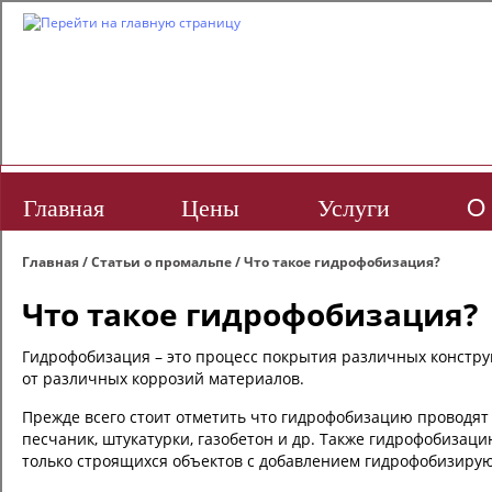
Главная
Цены
Услуги
O 
Главная
/
Статьи о промальпе
/
Что такое гидрофобизация?
Что такое гидрофобизация?
Гидрофобизация – это процесс покрытия различных констру
от различных коррозий материалов.
Прежде всего стоит отметить что гидрофобизацию проводят т
песчаник, штукатурки, газобетон и др. Также гидрофобизац
только строящихся объектов с добавлением гидрофобизирующ