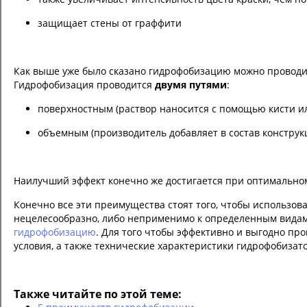
защищает стены от граффити
Как выше уже было сказано гидрофобизацию можно проводить
Гидрофобизация проводится
двумя путями
:
поверхностным (раствор наносится с помощью кисти и
объемным (производитель добавляет в состав конструк
Наилучший эффект конечно же достигается при оптимальном
Конечно все эти преимущества стоят того, чтобы использов
нецелесообразно, либо неприменимо к определенным видам 
гидрофобизацию
. Для того чтобы эффективно и выгодно п
условия, а также технические характеристики гидрофобизат
Также читайте по этой теме: