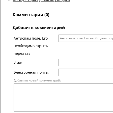
Комментарии (0)
Добавить комментарий
Антиспам поле. Его
необходимо скрыть
через css
Имя:
Электронная почта:
Добавить новый комментарий: